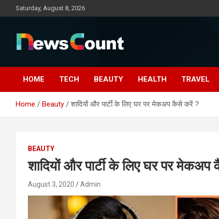
Skip
Saturday, August 8, 2026
to
content
HOME
TECH
BEAUTY
HEALTH
TRAVEL
Home
Beauty
शादियों और पार्टी के लिए घर पर मेकअप कैसे करें ?
BEAUTY
शादियों और पार्टी के लिए घर पर मेकअप कै
August 3, 2020
Admin