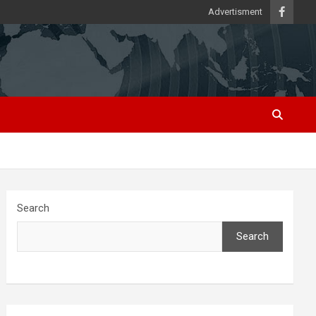
Advertisment
Search
Search