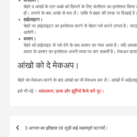
कंसीलर।
चेहरे व आंखो के दाग धब्बो को छिपाने के लिए कंसीलर का इस्तेमाल किया जा
हों। लगाने के बाद अच्छे से मल लें। ताकि ये बाहर की तरफ़ ना दिखाई दें
हाईलाइटर।
चेहरे पर हाईलाइटर का इस्तेमाल करने से चेहरा ग्लो करने लगता है। फाउ
आयेगी।
ब्लशर।
चेहरे को हाईलाइट से ग्लो देने के बाद ब्लशर का नंबर आता है। यदि आप
कलर के ब्लशर का इस्तेमाल अपनी त्वचा पर कर सकतीं है। मेकअप ब्रश क
आंखो को दे मेकअप।
चेहरे का मेकअप करने के बाद आंखो का भी मेकअप कर लेे। आंखों में आईल
इसे भी पढ़ें –
सांवलापन, छाया और झुर्रियों कैसे करें दूर।
Post
3 अगस्त का इतिहास एवं जुडी कई महत्वपूर्ण घटनाएँ।
navigation