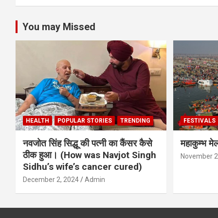
You may Missed
HEALTH
POPULAR STORIES
TRENDING
FESTIVALS
नवजोत सिंह सिद्धू की पत्नी का कैंसर कैसे
महाकुम्भ मे
ठीक हुआ। (How was Navjot Singh
November 2
Sidhu’s wife’s cancer cured)
December 2, 2024
Admin