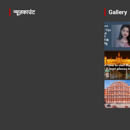
न्यूज़काउंट
Gallery