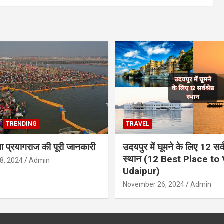
TRENDING
TRAVEL
ला प्रयागराज की पूरी जानकारी
उदयपुर में घूमने के लिए 12 सर्वश
स्थान (12 Best Place to V
8, 2024
Admin
Udaipur)
November 26, 2024
Admin