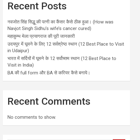
Recent Posts
नवजोत सिंह सिद्धू की पत्नी का कैंसर कैसे ठीक हुआ। (How was
Navjot Singh Sidhu’s wife’s cancer cured)
महाकुम्भ मेला प्रयागराज की पूरी जानकारी
उदयपुर में घूमने के लिए 12 सर्वश्रेष्ठ स्थान (12 Best Place to Visit
in Udaipur)
भारत में सर्दियों में घूमने के 12 सर्वोच्तम स्थान (12 Best Place to
Visit in India)
BA की full form और BA से करियर कैसे बनाये।
Recent Comments
No comments to show.