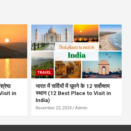
TRAVEL
्रेष्ठ
भारत में सर्दियों में घूमने के 12 सर्वोच्तम
isit in
स्थान (12 Best Place to Visit in
India)
November 23, 2024
Admin