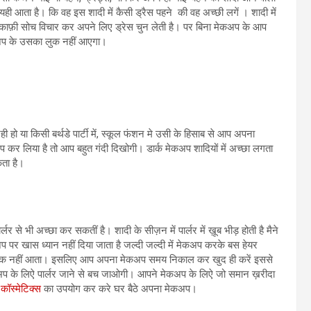
 यही आता है। कि वह इस शादी में कैसी ड्रैस पहने की वह अच्छी लगें । शादी में
एं। काफ़ी सोच विचार कर अपने लिए ड्रेस चुन लेती है। पर बिना मेकअप के आप
ेकअप के उसका लुक नहीं आएगा।
ी हो या किसी बर्थडे पार्टी में, स्कूल फंशन मे उसी के हिसाब से आप अपना
अप कर लिया है तो आप बहुत गंदी दिखोगी। डार्क मेकअप शादियों में अच्छा लगता
ता है।
े भी अच्छा कर सकतीं है। शादी के सीज़न में पार्लर में ख़ूब भीड़ होती है मैने
ेकअप पर खास ध्यान नहीं दिया जाता है जल्दी जल्दी में मेकअप करके बस हेयर
ा लुक नहीं आता। इसलिए आप अपना मेकअप समय निकाल कर खुद ही करें इससे
ेकअप के लिऐ पार्लर जाने से बच जाओगी। आपने मेकअप के लिऐ जो समान ख़रीदा
े
कॉस्मेटिक्स
का उपयोग कर करे घर बैठे अपना मेकअप।