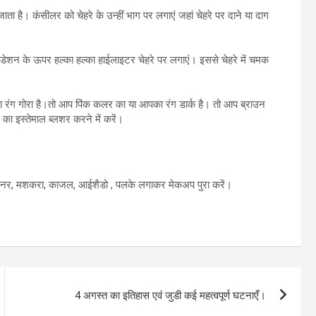
ता है। कंसीलर को चेहरे के उन्हीं भाग पर लगाएं जहां चेहरे पर दाने या दाग
।
ंडेशन के ऊपर हल्का हल्का हाईलाइटर चेहरे पर लगाएं। इससे चेहरे में चमक
का रंग गोरा है।तो आप पिंक कलर का या आपका रंग डार्क है। तो आप ब्राउन
ा इस्तेमाल ब्लशर करने में करें।
ाइनर, मशकरा, काजल, आईशैडो , पलके लगाकर मेकअप पुरा करें।
4 अगस्त का इतिहास एवं जुडी कई महत्वपूर्ण घटनाएँ।