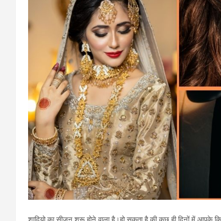
शादियो का सीजन शुरू होने वाला है।हो सकता है की कुछ ही दिनों में आपके