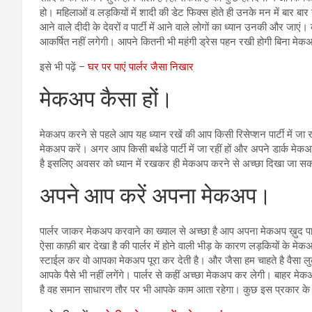
हो। महिलाओं व लड़कियों में शादी की डेट फिक्स होते ही उनके मन में बार बार
आने वाले दीदी के देवरों व पार्टी में आने वाले लोगों का ध्यान उनकी और जा
आकर्षित नहीं लगेगी। आपने कितनी भी महंगी ड्रेस पहन रखी होगी बिना म
इसे भी पढ़ें –
घर पर पाएं पार्लर जैसा निखार
मेकअप कैसा हों।
मेकअप करने से पहले आप यह ध्यान रखें की आप किसी रिसेप्शन पार्टी में जा रह
मेकअप करें। अगर आप किसी बर्थडे पार्टी में जा रहीं हों और अपने डार्क मेक
है इसलिए अवसर को ध्यान में रखकर ही मेकअप करने से अच्छा दिखा जा सक
अपने आप करें अपना मेकअप।
पार्लर जाकर मेकअप करवाने का ख्याल से अच्छा है आप अपना मेकअप ख़ुद पार्लर स
ऐसा काफ़ी बार देखा है की पार्लर में होने वाली भीड़ के कारण लड़कियों के म
स्टाईल कर वो आपका मेकअप पूरा कर देती है। और जैसा हम चाहते है वैस
आपके पैसे भी नहीं लगेंगे। पार्लर से कहीं अच्छा मेकअप कर लेगी। बाहर म
है वह समान साधारण तौर पर भी आपके काम आता रहेगा। कुछ इस प्रकार क