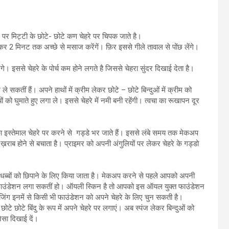
 पर मिट्टी के छोटे- छोटे कण चेहरे पर चिपक जाते है।
गाकर 2 मिनट तक अच्छे से मसाज करेंगें। फ़िर इससे गीले तावाल से पोंछ लेंगे।
 इससे चेहरे के पोर्च कम होने लगते है जिससे चेहरा सुंदर दिखाई देता है।
े सकतीं हैं। अपने हाथों में क्रीम लेकर छोटे – छोटे बिन्दुओं में क्रीम को
 को घुमाते हुए लगा ले। इससे चेहरे में नमी बनी रहेंगी। त्वचा का रूखापन दूर
का इस्तेमाल चेहरे पर करने से गड्डे भर जाते हैं। इससे लंबे समय तक मेकअप
ख़राब होने से बचाता है। प्राइमर को अपनी अंगुलियों पर लेकर चेहरे के गड्डो
ग़ धब्बों को छिपाने के लिए किया जाता है। मेकअप करने से पहले आपको अपनी
त फाउंडेशन लगा सकतीं हो। ऑयली स्किन है तो आपको इस ऑयल युक्त फाउंडेशन
ंग इनमें से किसी भी फाउंडेशन को अपने चेहरे के लिए चुन सकती है।
ोटे छोटे बिंदु के रूप में अपने चेहरे पर लगाएं। अब स्पंज लेकर बिन्दुओं को
जैसा दिखाई दें।