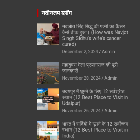
नवीनतम ब्लॉग
नवजोत सिंह सिद्धू की पत्नी का कैंसर
कैसे ठीक हुआ। (How was Navjot
Singh Sidhu’s wife’s cancer
cured)
December 2, 2024
Admin
महाकुम्भ मेला प्रयागराज की पूरी
जानकारी
November 28, 2024
Admin
उदयपुर में घूमने के लिए 12 सर्वश्रेष्ठ
स्थान (12 Best Place to Visit in
Udaipur)
November 26, 2024
Admin
भारत में सर्दियों में घूमने के 12 सर्वोच्तम
स्थान (12 Best Place to Visit in
India)