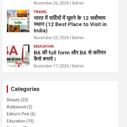
November 26, 2024
Admin
TRAVEL
भारत में सर्दियों में घूमने के 12 सर्वोच्तम
स्थान (12 Best Place to Visit in
India)
November 23, 2024
Admin
EDUCATION
BA की full form और BA से करियर
कैसे बनाये।
November 17, 2024
Admin
Categories
Beauty
(23)
Bollywood
(2)
Editor's Pick
(6)
Education
(10)