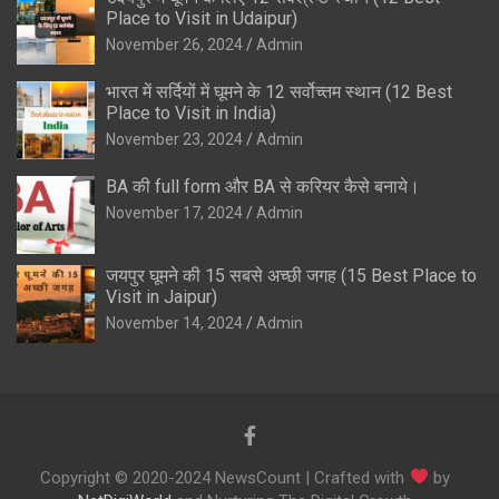
Place to Visit in Udaipur)
November 26, 2024
Admin
भारत में सर्दियों में घूमने के 12 सर्वोच्तम स्थान (12 Best
Place to Visit in India)
November 23, 2024
Admin
BA की full form और BA से करियर कैसे बनाये।
November 17, 2024
Admin
जयपुर घूमने की 15 सबसे अच्छी जगह (15 Best Place to
Visit in Jaipur)
November 14, 2024
Admin
Copyright © 2020-2024 NewsCount | Crafted with
by