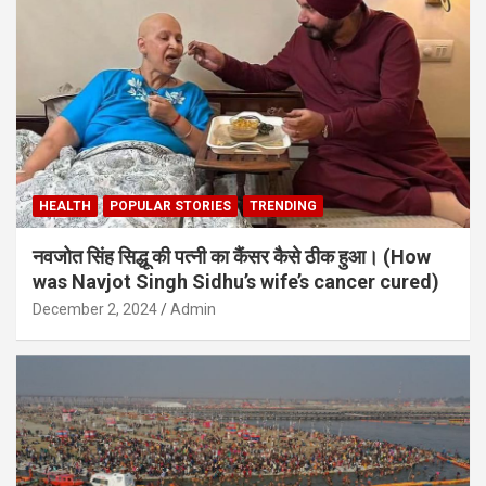
HEALTH
POPULAR STORIES
TRENDING
नवजोत सिंह सिद्धू की पत्नी का कैंसर कैसे ठीक हुआ। (How
was Navjot Singh Sidhu’s wife’s cancer cured)
December 2, 2024
Admin