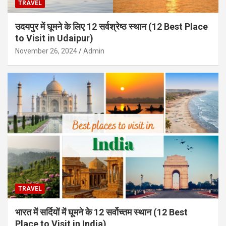
TRAVEL
उदयपुर में घूमने के लिए 12 सर्वश्रेष्ठ स्थान (12 Best Place
to Visit in Udaipur)
November 26, 2024
Admin
TRAVEL
भारत में सर्दियों में घूमने के 12 सर्वोच्तम स्थान (12 Best
Place to Visit in India)