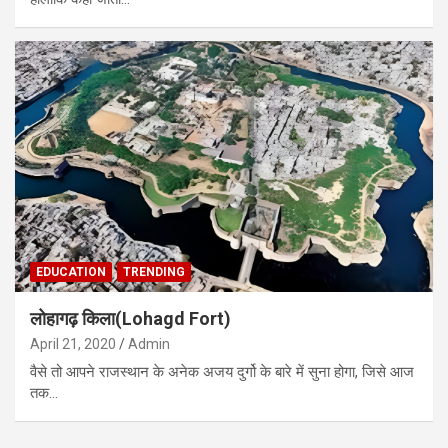
EDUCATION
TRENDING
लोहागढ़ किला(Lohagd Fort)
April 21, 2020
Admin
वैसे तो आपने राजस्थान के अनेक अजय दुर्गो के बारे में सुना होगा, जिसे आज
तक…