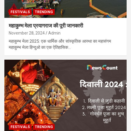
FESTIVALS
TRENDING
महाकुम्भ मेला प्रयागराज की पूरी जानकारी
November 28, 2024
Admin
महाकुम्भ मेला 2025: एक धार्मिक और सांस्कृतिक आस्था का महासंगम
महाकुम्भ मेला हिन्दुओ का एक ऐतिहासिक…
FESTIVALS
TRENDING