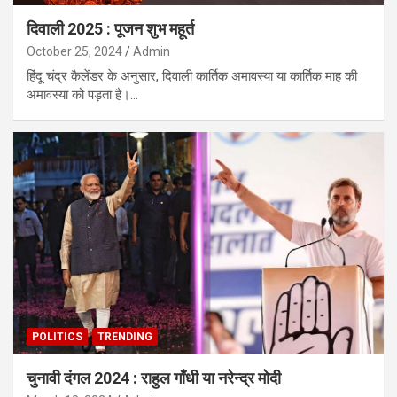
दिवाली 2025 : पूजन शुभ महूर्त
October 25, 2024
Admin
हिंदू चंद्र कैलेंडर के अनुसार, दिवाली कार्तिक अमावस्या या कार्तिक माह की
अमावस्या को पड़ता है।…
POLITICS
TRENDING
चुनावी दंगल 2024 : राहुल गाँधी या नरेन्द्र मोदी