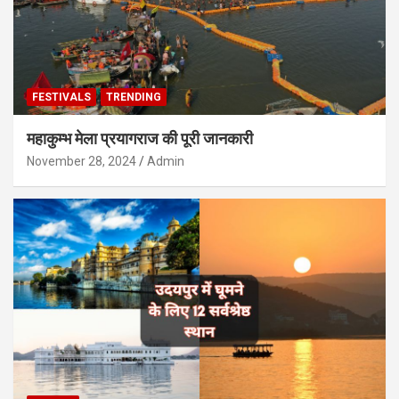
FESTIVALS
TRENDING
महाकुम्भ मेला प्रयागराज की पूरी जानकारी
November 28, 2024
Admin