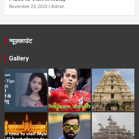
November 23, 2024
Admin
न्यूज़काउंट
Gallery