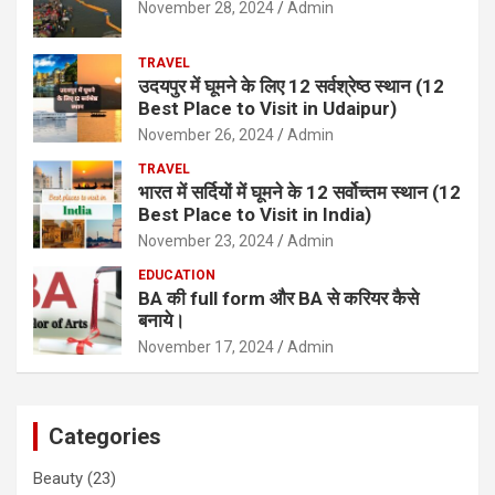
November 28, 2024
Admin
TRAVEL
उदयपुर में घूमने के लिए 12 सर्वश्रेष्ठ स्थान (12
Best Place to Visit in Udaipur)
November 26, 2024
Admin
TRAVEL
भारत में सर्दियों में घूमने के 12 सर्वोच्तम स्थान (12
Best Place to Visit in India)
November 23, 2024
Admin
EDUCATION
BA की full form और BA से करियर कैसे
बनाये।
November 17, 2024
Admin
Categories
Beauty
(23)