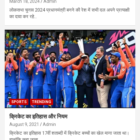
March 18, 2024
Admin
लोकसभा चुनाव 2024 प्रधानमंत्री बनने की रेश में सभी दल अपने प्रत्याक्षी
का दावा कर रहे…
SPORTS
TRENDING
क्रिकेट का इतिहास और नियम
August 9, 2021
Admin
क्रिकेट का इतिहास 17वीं शताब्दी में क्रिकेट बच्चों का खेल माना जाता था।
हालांकि कहा जाता…