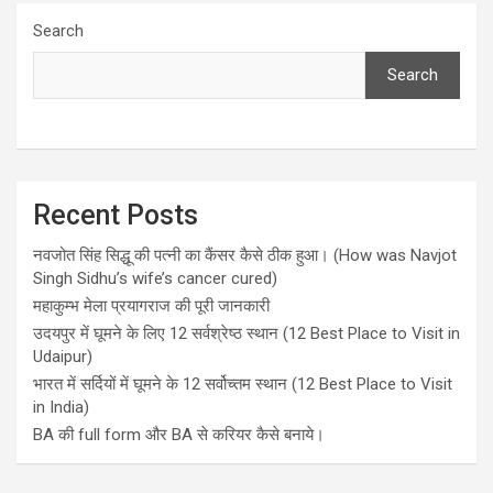
Search
Search
Recent Posts
नवजोत सिंह सिद्धू की पत्नी का कैंसर कैसे ठीक हुआ। (How was Navjot
Singh Sidhu’s wife’s cancer cured)
महाकुम्भ मेला प्रयागराज की पूरी जानकारी
उदयपुर में घूमने के लिए 12 सर्वश्रेष्ठ स्थान (12 Best Place to Visit in
Udaipur)
भारत में सर्दियों में घूमने के 12 सर्वोच्तम स्थान (12 Best Place to Visit
in India)
BA की full form और BA से करियर कैसे बनाये।