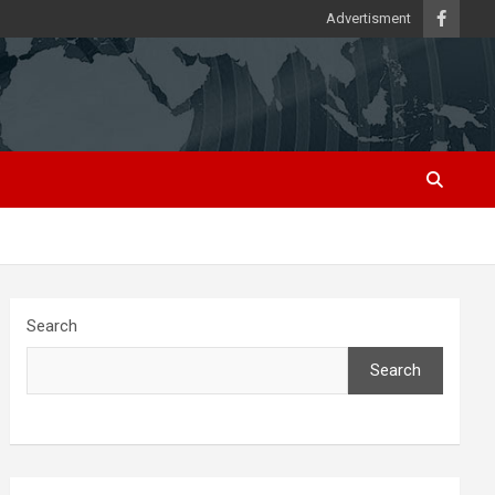
Advertisment
Search
Search