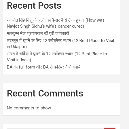
Recent Posts
नवजोत सिंह सिद्धू की पत्नी का कैंसर कैसे ठीक हुआ। (How was
Navjot Singh Sidhu’s wife’s cancer cured)
महाकुम्भ मेला प्रयागराज की पूरी जानकारी
उदयपुर में घूमने के लिए 12 सर्वश्रेष्ठ स्थान (12 Best Place to Visit
in Udaipur)
भारत में सर्दियों में घूमने के 12 सर्वोच्तम स्थान (12 Best Place to
Visit in India)
BA की full form और BA से करियर कैसे बनाये।
Recent Comments
No comments to show.