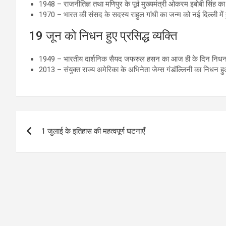
1948 – राजनीतिज्ञ तथा मणिपुर के पूर्व मुख्यमंत्री ओकरम इबोबी सिंह क
1970 – भारत की संसद के सदस्य राहुल गांधी का जन्म को नई दिल्ली मे
19 जून को निधन हुए प्रसिद्ध व्यक्ति
1949 – भारतीय दार्शनिक सैयद जफरुल हसन का आज ही के दिन निध
2013 – संयुक्त राज्य अमेरिका के अभिनेता जेम्स गंडॉल्लिनी का निधन 
Post
1 जुलाई के इतिहास की महत्वपूर्ण घटनाएँ
navigation