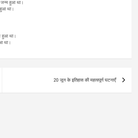
ा जन्म हुआ था।
ं हुआ था।
न हुआ था।
हुआ था।
20 जून के इतिहास की महत्वपूर्ण घटनाएँ