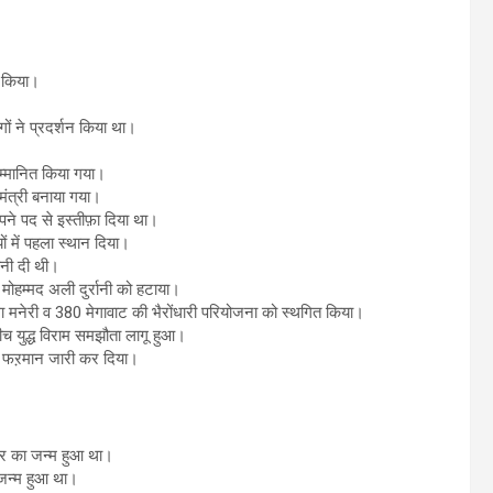
ह किया।
गों ने प्रदर्शन किया था।
म्मानित किया गया।
ंत्री बनाया गया।
ने पद से इस्तीफ़ा दिया था।
ों में पहला स्थान दिया।
ावनी दी थी।
े मोहम्मद अली दुर्रानी को हटाया।
ा मनेरी व 380 मेगावाट की भैरोंधारी परियोजना को स्थगित किया।
ीच युद्ध विराम समझौता लागू हुआ।
 का फऱमान जारी कर दिया।
बोर का जन्म हुआ था।
जन्म हुआ था।