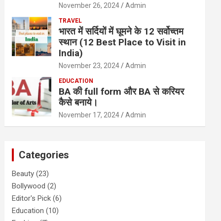
November 26, 2024
Admin
TRAVEL
भारत में सर्दियों में घूमने के 12 सर्वोच्तम
स्थान (12 Best Place to Visit in
India)
November 23, 2024
Admin
EDUCATION
BA की full form और BA से करियर
कैसे बनाये।
November 17, 2024
Admin
Categories
Beauty
(23)
Bollywood
(2)
Editor's Pick
(6)
Education
(10)