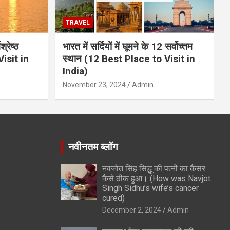
TRAVEL
्रेष्ठ
भारत में सर्दियों में घूमने के 12 सर्वोच्तम
isit in
स्थान (12 Best Place to Visit in
India)
November 23, 2024
Admin
नवीनतम ब्लॉग
नवजोत सिंह सिद्धू की पत्नी का कैंसर
कैसे ठीक हुआ। (How was Navjot
Singh Sidhu’s wife’s cancer
cured)
December 2, 2024
Admin