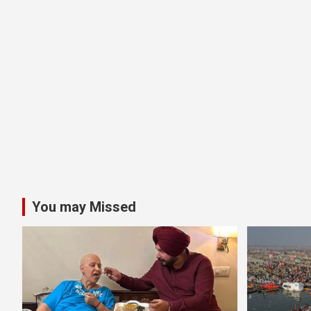
You may Missed