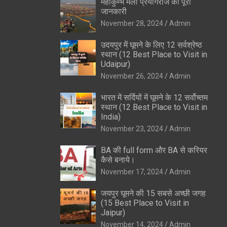
महाकुम्भ मेला प्रयागराज की पूरी
जानकारी
November 28, 2024
Admin
उदयपुर में घूमने के लिए 12 सर्वश्रेष्ठ
स्थान (12 Best Place to Visit in
Udaipur)
November 26, 2024
Admin
भारत में सर्दियों में घूमने के 12 सर्वोच्तम
स्थान (12 Best Place to Visit in
India)
November 23, 2024
Admin
BA की full form और BA से करियर
कैसे बनाये।
November 17, 2024
Admin
जयपुर घूमने की 15 सबसे अच्छी जगह
(15 Best Place to Visit in
Jaipur)
November 14, 2024
Admin