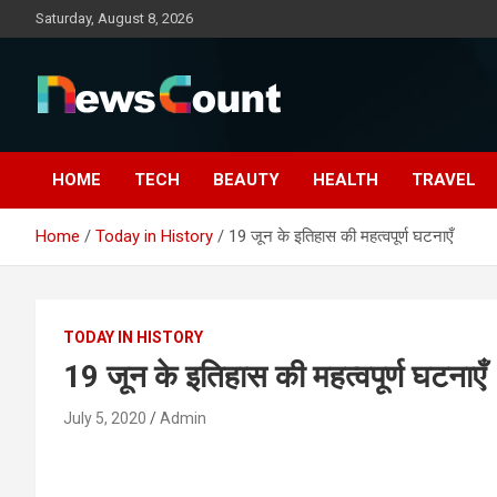
Skip
Saturday, August 8, 2026
to
content
HOME
TECH
BEAUTY
HEALTH
TRAVEL
Home
Today in History
19 जून के इतिहास की महत्वपूर्ण घटनाएँ
TODAY IN HISTORY
19 जून के इतिहास की महत्वपूर्ण घटनाएँ
July 5, 2020
Admin