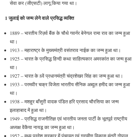
सेवा कर (जीएसटी) लागू किया गया था।
1 जुलाई को जन्म लेने वाले प्रसिद्ध व्यक्ति
1889 – भारतीय रिज़र्व बैंक के चौथे गवर्नर बेनेगल रामा राव का जन्म हुआ
था।
1913 – महाराष्ट्र के मुख्यमंत्री वसंतराव नाईक का जन्म हुआ था।
1925 – भारत के प्रसिद्ध हिन्दी कथा साहित्यकार अमरकांत का जन्म हुआ
था।
1927 – भारत के 8वें प्रधानमंत्री चंद्रशेखर सिंह का जन्म हुआ था।
1933 – परमवीर चक्र विजेता भारतीय सैनिक अब्दुल हमीद का जन्म हुआ
था।
1938 – मशहूर बाँसुरी वादक पंडित हरि प्रसाद चौरसिया का जन्म
इलाहाबाद में हुआ था।
1949 – प्रसिद्ध राजनीतिज्ञ एवं भारतीय जनता पार्टी के भूतपूर्व राष्ट्रीय
अध्यक्ष वेंकैया नायडू का जन्म हुआ था।
1952 – मध्य प्रदेश सरकार में पंचायत एवं ग्रामीण विकास मंत्री गोपाल