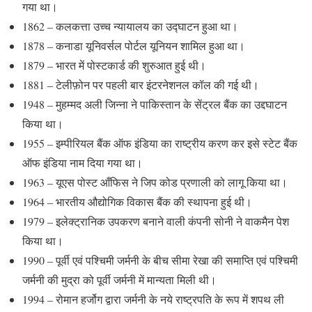
गया था।
1862 – कलकत्ता उच्च न्यायालय का उद्घाटन हुआ था।
1878 – कनाडा यूनिवर्सल पोर्टल यूनियन शामिल हुआ था।
1879 – भारत में पोस्टकार्ड की शुरुआत हुई थी।
1881 – टेलीफ़ोन पर पहली बार इंटरनेशनल कॉल की गई थी।
1948 – मुहम्मद अली जिन्ना ने पाकिस्तान के सेंट्रल बैंक का उद्दघाटन
किया था।
1955 – इम्पीरियल बैंक ऑफ इंडिया का राष्ट्रीय करण कर इसे स्टेट बैंक
ऑफ इंडिया नाम दिया गया था।
1963 – यूएस पोस्ट आँफिस ने जिप कोड प्रणाली को लागू किया था।
1964 – भारतीय औद्योगिक विकास बैंक की स्थापना हुई थी।
1979 – इलेक्ट्रानिक उपकरण बनाने वाली कंपनी सोनी ने वाकमैन पेश
किया था।
1990 – पूर्वी एवं पश्चिमी जर्मनी के बीच सीमा रेखा की समाप्ति एवं पश्चिमी
जर्मनी की मुद्रा को पूर्वी जर्मनी में मान्यता मिली थी।
1994 – रोमान हर्जोग द्वारा जर्मनी के नये राष्ट्रपति के रूप में शपथ ली