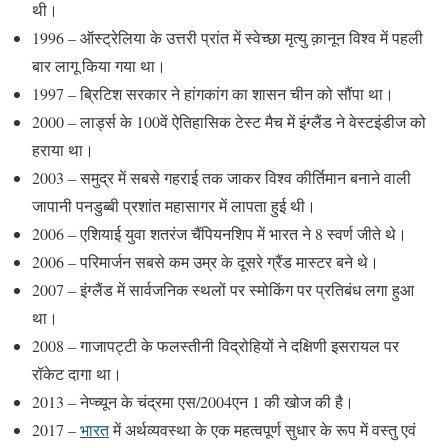
थी।
1996 – ऑस्ट्रेलिया के उत्तरी प्रांत में स्वेच्छा मृत्यु क़ानून विश्व में पहली
बार लागू किया गया था।
1997 – ब्रिटिश सरकार ने हांगकांग का शासन चीन को सौंपा था।
2000 – लार्ड्स के 100वें ऐतिहासिक टेस्ट मैच में इंग्लैंड ने वेस्टइंडीज को
हराया था।
2003 – समुद्र में सबसे गहराई तक जाकर विश्व कीर्तिमान बनाने वाली
जापानी पनडुब्बी प्रशांत महासागर में लापता हुई थी।
2006 – एशियाई युवा शतरंज चैंपियनशिप में भारत ने 8 स्वर्ण जीते थे।
2006 – परिमार्जन सबसे कम उम्र के दूसरे ग्रैंड मास्टर बने थे।
2007 – इंग्लैंड में सार्वजनिक स्थलों पर स्मोकिंग पर प्रतिबंध लगा हुआ
था।
2008 – गाजापट्टी के फलस्तीनी विद्रोहियों ने दक्षिणी इसरायल पर
रॉकेट दागा था।
2013 – नेप्च्यून के चंद्रमा एस/2004एन 1 की खोज की है।
2017 –
भारत
में अर्थव्यवस्था के एक महत्वपूर्ण सुधार के रूप में वस्तु एवं