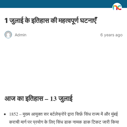
1 जुलाई के इतिहास की महत्वपूर्ण घटनाएँ
Admin
6 years ago
आज का इतिहास
– 13 जुलाई
1852 – मुख्य आयुक्त सर बर्टलेफ्रोरे द्वारा सिर्फ़ सिंध राज्य में और मुंबई
कराची मार्ग पर प्रयोग के लिए सिंध डाक नामक डाक टिकट जारी किया