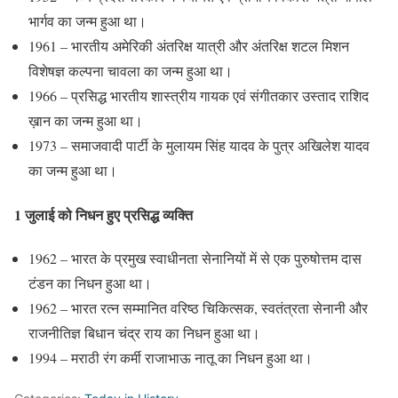
भार्गव का जन्म हुआ था।
1961 – भारतीय अमेरिकी अंतरिक्ष यात्री और अंतरिक्ष शटल मिशन
विशेषज्ञ कल्पना चावला का जन्म हुआ था।
1966 – प्रसिद्ध भारतीय शास्त्रीय गायक एवं संगीतकार उस्ताद राशिद
ख़ान का जन्म हुआ था।
1973 – समाजवादी पार्टी के मुलायम सिंह यादव के पुत्र अखिलेश यादव
का जन्म हुआ था।
1 जुलाई को निधन हुए प्रसिद्ध व्यक्ति
1962 – भारत के प्रमुख स्वाधीनता सेनानियों में से एक पुरुषोत्तम दास
टंडन का निधन हुआ था।
1962 – भारत रत्न सम्मानित वरिष्ठ चिकित्सक, स्वतंत्रता सेनानी और
राजनीतिज्ञ बिधान चंद्र राय का निधन हुआ था।
1994 – मराठी रंग कर्मी राजाभाऊ नातू का निधन हुआ था।