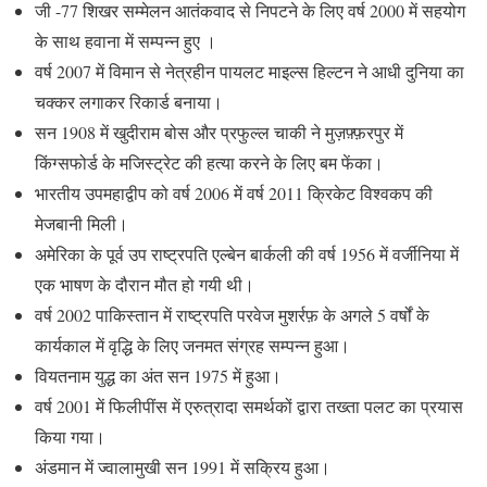
जी -77 शिखर सम्मेलन आतंकवाद से निपटने के लिए वर्ष 2000 में सहयोग
के साथ हवाना में सम्पन्न हुए ।
वर्ष 2007 में विमान से नेत्रहीन पायलट माइल्स हिल्टन ने आधी दुनिया का
चक्कर लगाकर रिकार्ड बनाया।
सन 1908 में खुदीराम बोस और प्रफुल्ल चाकी ने मुज़फ़्फ़रपुर में
किंग्सफोर्ड के मजिस्ट्रेट की हत्या करने के लिए बम फेंका।
भारतीय उपमहाद्वीप को वर्ष 2006 में वर्ष 2011 क्रिकेट विश्वकप की
मेजबानी मिली।
अमेरिका के पूर्व उप राष्ट्रपति एल्बेन बार्कली की वर्ष 1956 में वर्जीनिया में
एक भाषण के दौरान मौत हो गयी थी।
वर्ष 2002 पाकिस्तान में राष्ट्रपति परवेज मुशर्रफ़ के अगले 5 वर्षों के
कार्यकाल में वृद्धि के लिए जनमत संग्रह सम्पन्न हुआ।
वियतनाम युद्ध का अंत सन 1975 में हुआ।
वर्ष 2001 में फिलीपींस में एरुत्रादा समर्थकों द्वारा तख्ता पलट का प्रयास
किया गया।
अंडमान में ज्वालामुखी सन 1991 में सक्रिय हुआ।