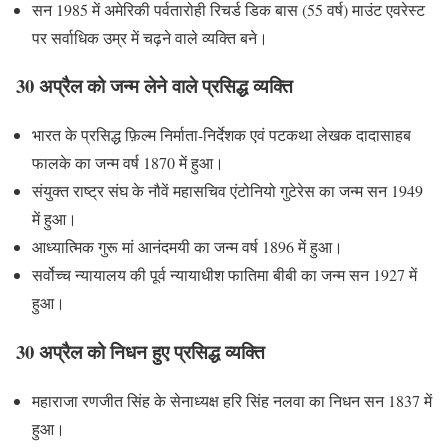
सन 1985 में अमेरिकी पर्वतारोही रिचर्ड डिक बास (55 वर्ष) माउंट एवरेस्ट
पर सर्वाधिक उम्र में चढ़ने वाले व्यक्ति बने।
30 अप्रैल को जन्म लेने वाले प्रसिद्ध व्यक्ति
भारत के प्रसिद्ध फ़िल्म निर्माता-निर्देशक एवं पटकथा लेखक दादासाहब
फालके का जन्म वर्ष 1870 में हुआ।
संयुक्त राष्ट्र संघ के नौवें महासचिव एंटोनियो गुटेरेस का जन्म सन 1949
में हुआ।
आध्यात्मिक गुरू मां आनंदमयी का जन्म वर्ष 1896 में हुआ।
सर्वोच्च न्यायालय की पूर्व न्यायाधीश फातिमा बीबी का जन्म सन 1927 में
हुआ।
30 अप्रैल को निधन हुए प्रसिद्ध व्यक्ति
महाराजा रणजीत सिंह के सेनाध्यक्ष हरि सिंह नलवा का निधन सन 1837 में
हुआ।