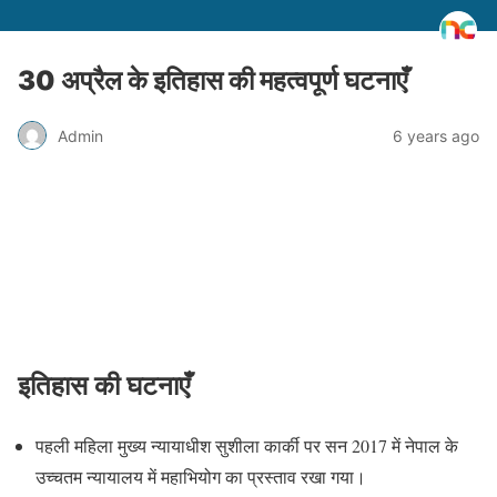
30 अप्रैल के इतिहास की महत्वपूर्ण घटनाएँ
Admin
6 years ago
इतिहास की घटनाएँ
पहली महिला मुख्य न्यायाधीश सुशीला कार्की पर सन 2017 में नेपाल के
उच्चतम न्यायालय में महाभियोग का प्रस्ताव रखा गया।