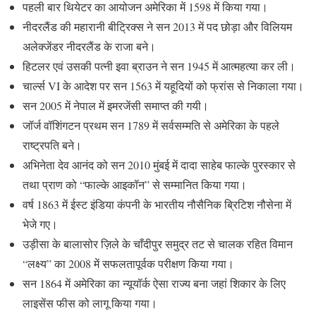
पहली बार थियेटर का आयोजन अमेरिका में 1598 में किया गया।
नीदरलैंड की महारानी बीट्रिक्स ने सन 2013 में पद छोड़ा और विलियम
अलेक्जेंडर नीदरलैंड के राजा बने।
हिटलर एवं उसकी पत्नी इवा ब्राउन ने सन 1945 में आत्महत्या कर ली।
चार्ल्स VI के आदेश पर सन 1563 में यहूदियों को फ्रांस से निकाला गया।
सन 2005 में नेपाल में इमरजेंसी समाप्त की गयी।
जॉर्ज वॉशिंगटन प्रथम सन 1789 में सर्वसम्मति से अमेरिका के पहले
राष्ट्रपति बने।
अभिनेता देव आनंद को सन 2010 मुंबई में दादा साहेब फाल्के पुरस्कार से
तथा प्राण को “फाल्के आइकॉन” से सम्मानित किया गया।
वर्ष 1863 में ईस्ट इंडिया कंपनी के भारतीय नौसैनिक ब्रिटिश नौसेना में
भेजे गए।
उड़ीसा के बालासोर ज़िले के चाँदीपुर समुद्र तट से चालक रहित विमान
“लक्ष्य” का 2008 में सफलतापूर्वक परीक्षण किया गया।
सन 1864 में अमेरिका का न्यूयॉर्क ऐसा राज्य बना जहां शिकार के लिए
लाइसेंस फीस को लागू किया गया।