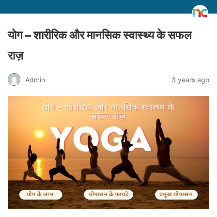
योग – शारीरिक और मानसिक स्वास्थ्य के सफल
राज़
Admin
3 years ago