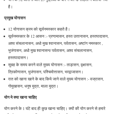
है।
प्रमुख योगासन
12 योगासन क्रम को सूर्यनमस्कार कहते है।
सूर्यनमस्कार के 12 आसन :- प्रणामासन, हस्त उत्तानासन, हस्तपादासन,
अश्व संचलानासन, अधो मुख श्वानासन, पर्वतासन, अष्टांग नमस्कार ,
भुजंगासन, अधो मुख श्वानासन/ पर्वतासन, अश्व संचलानासन,
हस्तपादासन।
सुबह के समय करने वाले मुख्य योगासन :- ताड़ासन, वृक्षासन,
त्रिकोणासन, भुजंगासन, पश्चिमोत्तासन, भरद्वाजासन।
रात को खाना खाने के बाद किये जाने वाले मुख्य योगासन :- वज्रासन,
गोमुखासन, धनुष मुद्रा, माला मुद्रा।
योग मे क्या खाना चाहिए
योग करने के 1 घंटे बाद ही कुछ खाना चाहिए। क्यों की योग करने से हमारे