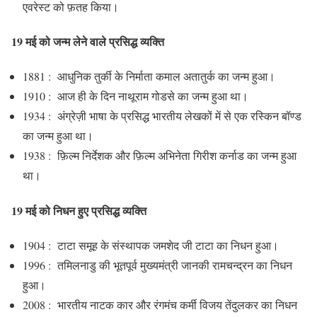
एवरेस्ट को फ़तह किया।
19 मई को जन्म लेने वाले प्रसिद्ध व्यक्ति
1881 : आधुनिक तुर्की के निर्माता कमाल अतातुर्क का जन्म हुआ।
1910 : आज ही के दिन नाथूराम गोडसे का जन्‍म हुआ था।
1934 : अंग्रेज़ी भाषा के प्रसिद्ध भारतीय लेखकों में से एक रस्किन बॉण्ड
का जन्म हुआ था।
1938 : फ़िल्म निर्देशक और फ़िल्म अभिनेता गिरीश कर्नाड का जन्म हुआ
था।
19 मई को निधन हुए प्रसिद्ध व्यक्ति
1904 : टाटा समूह के संस्थापक जमशेद जी टाटा का निधन हुआ।
1996 : तमिलनाडु की भूतपूर्व मुख्यमंत्री जानकी रामचन्द्रन का निधन
हुआ।
2008 : भारतीय नाटक कार और रंगमंच कर्मी विजय तेंदुलकर का निधन