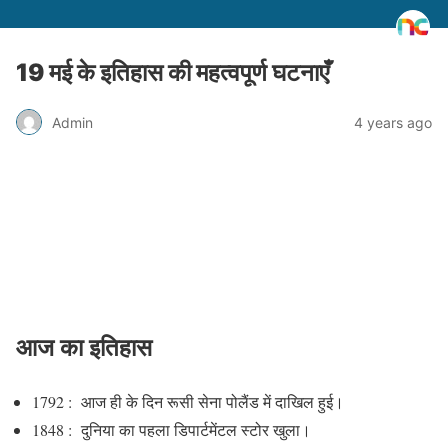
19 मई के इतिहास की महत्वपूर्ण घटनाएँ
Admin
4 years ago
आज का इतिहास
1792 : आज ही के दिन रूसी सेना पोलैंड में दाखिल हुई।
1848 : दुनिया का पहला डिपार्टमेंटल स्टोर खुला।