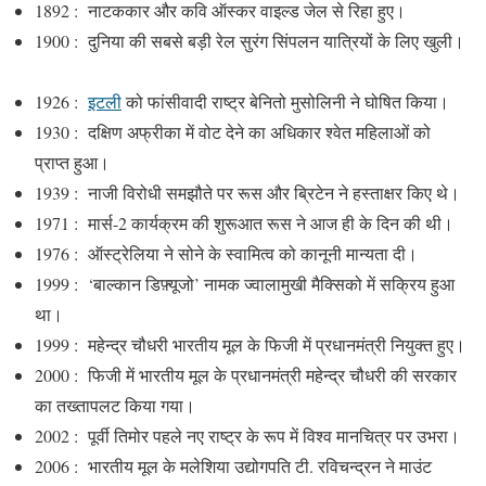
1892 : नाटककार और कवि ऑस्कर वाइल्ड जेल से रिहा हुए।
1900 : दुनिया की सबसे बड़ी रेल सुरंग सिंपलन यात्रियों के लिए खुली।
1926 :
इटली
को फांसीवादी राष्ट्र बेनितो मुसोलिनी ने घोषित किया।
1930 : दक्षिण अफ्रीका में वोट देने का अधिकार श्वेत महिलाओं को
प्राप्त हुआ।
1939 : नाजी विरोधी समझौते पर रूस और ब्रिटेन ने हस्ताक्षर किए थे।
1971 : मार्स-2 कार्यक्रम की शुरूआत रूस ने आज ही के दिन की थी।
1976 : ऑस्ट्रेलिया ने सोने के स्वामित्व को कानूनी मान्यता दी।
1999 : ‘बाल्कान डिफ़्यूजो’ नामक ज्वालामुखी मैक्सिको में सक्रिय हुआ
था।
1999 : महेन्द्र चौधरी भारतीय मूल के फिजी में प्रधानमंत्री नियुक्त हुए।
2000 : फिजी में भारतीय मूल के प्रधानमंत्री महेन्द्र चौधरी की सरकार
का तख्तापलट किया गया।
2002 : पूर्वी तिमोर पहले नए राष्ट्र के रूप में विश्व मानचित्र पर उभरा।
2006 : भारतीय मूल के मलेशिया उद्योगपति टी. रविचन्द्रन ने माउंट