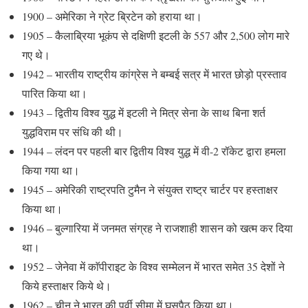
1900 – अमेरिका ने ग्रेट ब्रिटेन को हराया था।
1905 – कैलाब्रिया भूकंप से दक्षिणी इटली के 557 और 2,500 लोग मारे
गए थे।
1942 – भारतीय राष्ट्रीय कांग्रेस ने बम्बई सत्र में भारत छोड़ो प्रस्ताव
पारित किया था।
1943 – द्वितीय विश्व युद्ध में इटली ने मित्र सेना के साथ बिना शर्त
युद्धविराम पर संधि की थी।
1944 – लंदन पर पहली बार द्वितीय विश्व युद्ध में वी-2 रॉकेट द्वारा हमला
किया गया था।
1945 – अमेरिकी राष्ट्रपति टुमैन ने संयुक्त राष्ट्र चार्टर पर हस्ताक्षर
किया था।
1946 – बुल्गारिया में जनमत संग्रह ने राजशाही शासन को खत्म कर दिया
था।
1952 – जेनेवा में काॅपीराइट के विश्व सम्मेलन में भारत समेत 35 देशों ने
किये हस्ताक्षर किये थे।
1962 – चीन ने भारत की पूर्वी सीमा में घुसपैठ किया था।