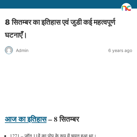
8 सितम्बर का इतिहास एवं जुडी कई महत्वपूर्ण
घटनाएँ।
Admin
6 years ago
आज का इतिहास
– 8 सितम्बर
1271 – जाॅन 11वें का पोप के रूप में चयन हुआ था।