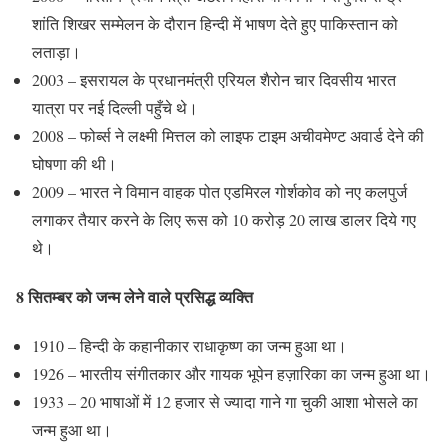
शांति शिखर सम्मेलन के दौरान हिन्दी में भाषण देते हुए पाकिस्तान को
लताड़ा।
2003 – इसरायल के प्रधानमंत्री एरियल शैरोन चार दिवसीय भारत
यात्रा पर नई दिल्ली पहुँचे थे।
2008 – फोर्ब्स ने लक्ष्मी मित्तल को लाइफ टाइम अचीवमेण्ट अवार्ड देने की
घोषणा की थी।
2009 – भारत ने विमान वाहक पोत एडमिरल गोर्शकोव को नए कलपुर्ज
लगाकर तैयार करने के लिए रूस को 10 करोड़ 20 लाख डालर दिये गए
थे।
8 सितम्बर को जन्म लेने वाले प्रसिद्ध व्यक्ति
1910 – हिन्दी के कहानीकार राधाकृष्ण का जन्म हुआ था।
1926 – भारतीय संगीतकार और गायक भूपेन हज़ारिका का जन्म हुआ था।
1933 – 20 भाषाओं में 12 हजार से ज्‍यादा गाने गा चुकी आशा भोसले का
जन्म हुआ था।