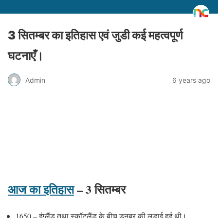
3 सितम्बर का इतिहास एवं जुडी कई महत्वपूर्ण
घटनाएँ।
Admin
6 years ago
आज का इतिहास
– 3 सितम्बर
1650 – इंग्लैंड तथा स्कॉटलैंड के बीच डनबर की लड़ाई हुई थी।