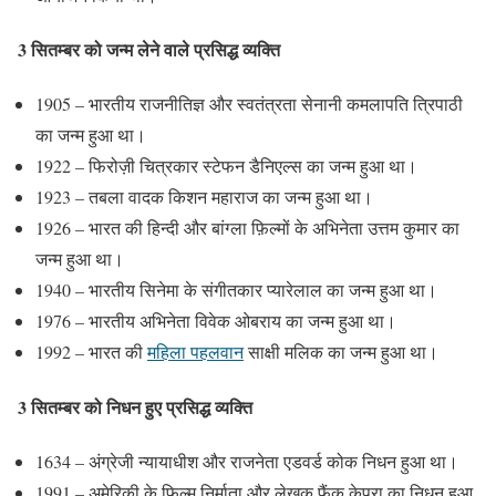
3 सितम्बर को जन्म लेने वाले प्रसिद्ध व्यक्ति
1905 – भारतीय राजनीतिज्ञ और स्वतंत्रता सेनानी कमलापति त्रिपाठी
का जन्म हुआ था।
1922 – फिरोज़ी चित्रकार स्टेफन डैनिएल्स का जन्म हुआ था।
1923 – तबला वादक किशन महाराज का जन्म हुआ था।
1926 – भारत की हिन्दी और बांग्ला फ़िल्मों के अभिनेता उत्तम कुमार का
जन्म हुआ था।
1940 – भारतीय सिनेमा के संगीतकार प्यारेलाल का जन्म हुआ था।
1976 – भारतीय अभिनेता विवेक ओबराय का जन्म हुआ था।
1992 – भारत की
महिला पहलवान
साक्षी मलिक का जन्म हुआ था।
3 सितम्बर को निधन हुए प्रसिद्ध व्यक्ति
1634 – अंग्रेजी न्यायाधीश और राजनेता एडवर्ड कोक निधन हुआ था।
1991 – अमेरिकी के फिल्म निर्माता और लेखक फैंक केपरा का निधन हुआ