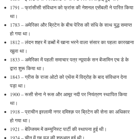
1791 – फ्रांसीसी संविधान को फ्रांस की नेशनल एसेंबली ने पारित किया
था।
1783 – अमेरिका और ब्रिटेन के बीच पेरिस की संधि के साथ युद्ध समाप्त
हो गया था।
1812 – लंदन शहर में डब्बों में खाना भरने वाला संसार का पहला कारखाना
खुला था।
1833 – अमेरिका में पहली समाचार पत्र न्यूयार्क सन बेंजामिन एच डे के
द्वारा शुरू किया था।
1843 – ग्रीस के राजा ओटो को एथेंस में विद्रोह के बाद संविधान देना
पड़ा था।
1900 – रूसी सेना ने रूस और आमूर नदी पर नियंत्रण स्थापित किया
था।
1918 – प्राचीन इस्लामी नगर दमिश्क़ पर ब्रिटेन की सेना का अधिकार
हो गया था।
1921 – बेल्जियम में कम्युनिस्ट पार्टी की स्थापना हुई थी।
1924 – चीन में गृह युद्ध की शुरुआत हुई थी।