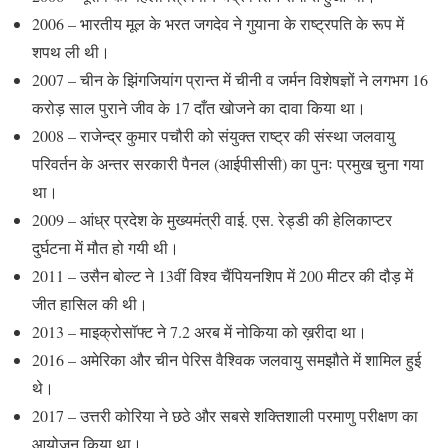
2006 – भारतीय मूल के भरत जगदेव ने गुयाना के राष्ट्रपति के रूप में
शपथ ली थी।
2007 – चीन के झिंगजियांग प्रान्त में चीनी व जर्मन विशेषज्ञों ने लगभग 16
करोड़ साल पुराने जीव के 17 दाँत खोजने का दावा किया था।
2008 – राजेन्द्र कुमार पचौरी को संयुक्त राष्ट्र की संस्था जलवायु
परिवर्तन के अन्तर सरकारी पैनल (आईपीसीसी) का पुनः प्रमुख चुना गया
था।
2009 – आंध्र प्रदेश के मुख्यमंत्री वाई. एस. रेड्डी की हेलिकाप्टर
दुर्घटना में मौत हो गयी थी।
2011 – उसैन बोल्ट ने 13वीं विश्व चैंपियनशिप में 200 मीटर की दौड़ में
जीत हासिल की थी।
2013 – माइक्रोसॉफ्ट ने 7.2 अरब में नोकिया को ख़रीदा था।
2016 – अमेरिका और चीन पेरिस वैश्विक जलवायु समझौते में शामिल हुई
थे।
2017 – उत्तरी कोरिया ने छठे और सबसे शक्तिशाली परमाणु परीक्षण का
आयोजन किया था।