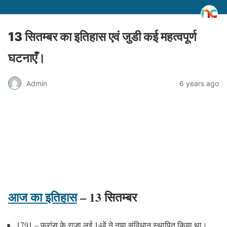
13 सितम्बर का इतिहास एवं जुडी कई महत्वपूर्ण
घटनाएँ।
Admin
6 years ago
आज का इतिहास
– 13 सितम्बर
1791 – फ्रांस के राजा लुई 14वें ने नया संविधान स्थापित किया था।