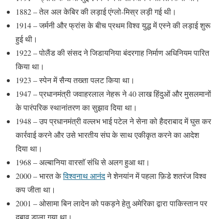
1882 – तेल अल केबिर की लड़ाई एंग्लो-मिस्र लड़ी गई थी।
1914 – जर्मनी और फ्रांस के बीच प्रथम विश्व युद्ध में एस्ने की लड़ाई शुरू
हुई थी।
1922 – पोलैंड की संसद ने जिडायनिया बंदरगाह निर्माण अधिनियम पारित
किया था।
1923 – स्पेन में सैन्य तख्ता पलट किया था।
1947 – प्रधानमंत्री जवाहरलाल नेहरू ने 40 लाख हिंदुओं और मुसलमानों
के पारंपरिक स्थानांतरण का सुझाव दिया था।
1948 – उप प्रधानमंत्री वल्लभ भाई पटेल ने सेना को हैदराबाद में घुस कर
कार्रवाई करने और उसे भारतीय संघ के साथ एकीकृत करने का आदेश
दिया था।
1968 – अल्बानिया वारसाॅ संधि से अलग हुआ था।
2000 – भारत के
विश्वनाथ आनंद
ने शेनयांन में पहला फ़िडे शतरंज विश्व
कप जीता था।
2001 – ओसामा बिन लादेन को पकड़ने हेतु अमेरिका द्वारा पाकिस्तान पर
दबाव डाला गया था।