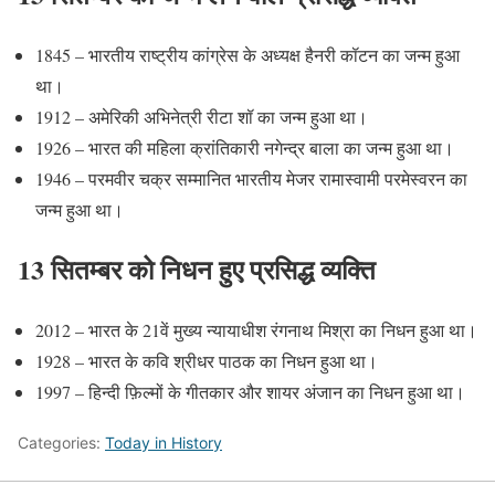
1845 – भारतीय राष्ट्रीय कांग्रेस के अध्यक्ष हैनरी कॉटन का जन्म हुआ
था।
1912 – अमेरिकी अभिनेत्री रीटा शॉ का जन्म हुआ था।
1926 – भारत की महिला क्रांतिकारी नगेन्द्र बाला का जन्म हुआ था।
1946 – परमवीर चक्र सम्मानित भारतीय मेजर रामास्वामी परमेस्वरन का
जन्म हुआ था।
13 सितम्बर को निधन हुए प्रसिद्ध व्यक्ति
2012 – भारत के 21वें मुख्य न्यायाधीश रंगनाथ मिश्रा का निधन हुआ था।
1928 – भारत के कवि श्रीधर पाठक का निधन हुआ था।
1997 – हिन्दी फ़िल्मों के गीतकार और शायर अंजान का निधन हुआ था।
Categories:
Today in History