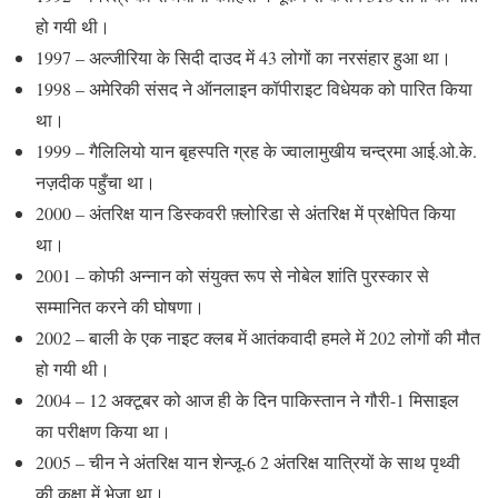
हो गयी थी।
1997 – अल्जीरिया के सिदी दाउद में 43 लोगों का नरसंहार हुआ था।
1998 – अमेरिकी संसद ने ऑनलाइन कॉपीराइट विधेयक को पारित किया
था।
1999 – गैलिलियो यान बृहस्पति ग्रह के ज्वालामुखीय चन्द्रमा आई.ओ.के.
नज़दीक पहुँचा था।
2000 – अंतरिक्ष यान डिस्कवरी फ़्लोरिडा से अंतरिक्ष में प्रक्षेपित किया
था।
2001 – कोफी अन्नान को संयुक्त रूप से नोबेल शांति पुरस्कार से
सम्मानित करने की घोषणा।
2002 – बाली के एक नाइट क्लब में आतंकवादी हमले में 202 लोगों की मौत
हो गयी थी।
2004 – 12 अक्टूबर को आज ही के दिन पाकिस्तान ने गौरी-1 मिसाइल
का परीक्षण किया था।
2005 – चीन ने अंतरिक्ष यान शेन्जू-6 2 अंतरिक्ष यात्रियों के साथ पृथ्वी
की कक्षा में भेजा था।