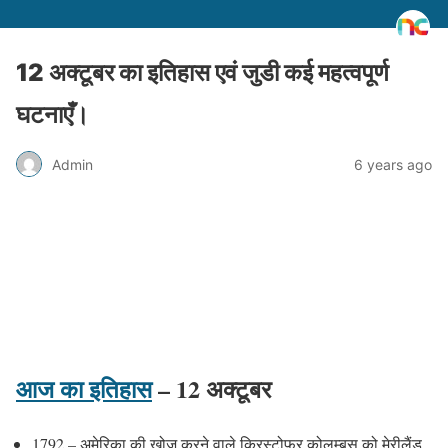
12 अक्टूबर का इतिहास एवं जुडी कई महत्वपूर्ण
घटनाएँ।
Admin
6 years ago
आज का इतिहास
– 12 अक्टूबर
1792 – अमेरिका की खोज करने वाले क्रिस्टोफर कोलम्बस को मेरीलैंड