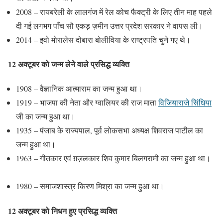
2008 – रायबरेली के लालगंज में रेल कोच फैक्ट्री के लिए तीन माह पहले
दी गई लगभग पाँच सौ एकड़ ज़मीन उत्तर प्रदेश सरकार ने वापस ली।
2014 – इवो मोरालेस दोबारा बोलीविया के राष्ट्रपति चुने गए थे।
12 अक्टूबर को जन्म लेने वाले प्रसिद्ध व्यक्ति
1908 – वैज्ञानिक आत्माराम का जन्म हुआ था।
1919 – भाजपा की नेता और ग्वालियर की राज माता
विजियाराजे सिंधिया
जी का जन्म हुआ था।
1935 – पंजाब के राज्यपाल, पूर्व लोकसभा अध्यक्ष शिवराज पाटील का
जन्म हुआ था।
1963 – गीतकार एवं ग़ज़लकार शिव कुमार बिलगरामी का जन्म हुआ था।
1980 – समाजशास्त्र किरण मिश्रा का जन्म हुआ था।
12 अक्टूबर को निधन हुए प्रसिद्ध व्यक्ति