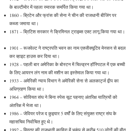
के बाल्टीमोर में पहला स्मारक समर्पित किया गया था।
1860 – ब्रिटेन और फ्रांस की सेना ने चीन की राजधानी बीजिंग पर
कब्जा जमाया था।
1871 – ब्रिटिश सरकार ने क्रिमिनल ट्राइब्स एक्ट लागू किया गया था।
1901 – रूजवेल्ट ने राष्ट्रपति भवन का नाम एक्जीक्यूटिव मेनसन से बदल
कर व्हाइट हाउस कर दिया था।
1928 – पहली बार अमेरिका के बोस्टन में चिल्ड्रन हॉस्पिटल में एक बच्ची
के लिए आयरन लंग नाम की मशीन का इस्तेमाल किया गया था।
1933 – अमेरिकी न्याय विभाग ने अमेरिकी सेना से अलकार्ट्ज द्वीप का
अधिग्रहण किया था।
1964 – सोवियत संघ ने बिना स्पेस सूट पहनाए अंतरिक्ष यात्रियों को
अंतरिक्ष में भेजा था।
1986 – जेवियर परेज द कुइयार 5 वर्षों के लिए संयुक्त राष्ट्र संघ के
महासचिव निर्वाचित हुए थे।
1992 – मिस्त्र की राजधानी काहिरा में भूकंप से करीब 510 लोगों की मौत