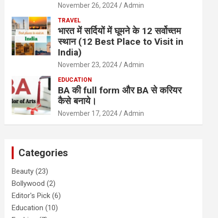
November 26, 2024
Admin
TRAVEL
भारत में सर्दियों में घूमने के 12 सर्वोच्तम
स्थान (12 Best Place to Visit in
India)
November 23, 2024
Admin
EDUCATION
BA की full form और BA से करियर
कैसे बनाये।
November 17, 2024
Admin
Categories
Beauty
(23)
Bollywood
(2)
Editor's Pick
(6)
Education
(10)