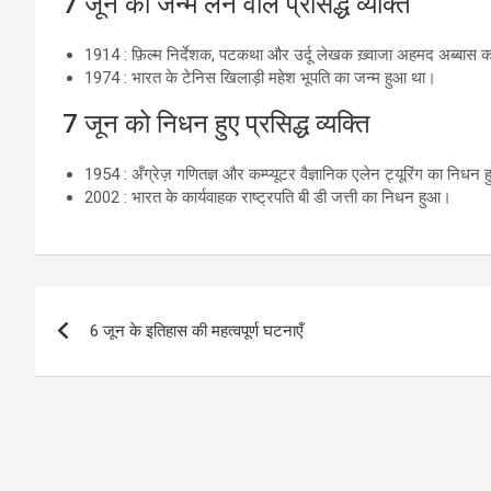
7 जून को जन्म लेने वाले प्रसिद्ध व्यक्ति
1914 : फ़िल्म निर्देशक, पटकथा और उर्दू लेखक ख़्वाजा अहमद अब्बास
1974 : भारत के टेनिस खिलाड़ी महेश भूपति का जन्म हुआ था।
7 जून को निधन हुए प्रसिद्ध व्यक्ति
1954 : अँग्रेज़ गणितज्ञ और कम्प्यूटर वैज्ञानिक एलेन ट्यूरिंग का निधन
2002 : भारत के कार्यवाहक राष्ट्रपति बी डी जत्ती का निधन हुआ।
Post
6 जून के इतिहास की महत्वपूर्ण घटनाएँ
navigation