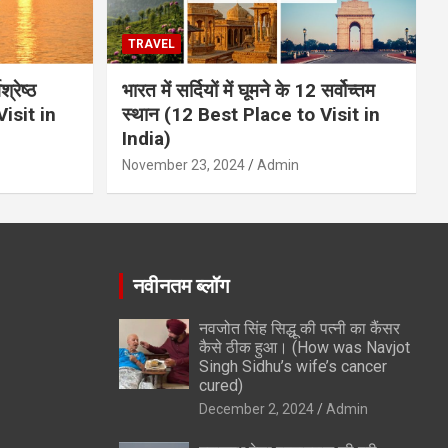
TRAVEL
्रेष्ठ
भारत में सर्दियों में घूमने के 12 सर्वोच्तम
isit in
स्थान (12 Best Place to Visit in
India)
November 23, 2024
Admin
नवीनतम ब्लॉग
नवजोत सिंह सिद्धू की पत्नी का कैंसर
कैसे ठीक हुआ। (How was Navjot
Singh Sidhu’s wife’s cancer
cured)
December 2, 2024
Admin