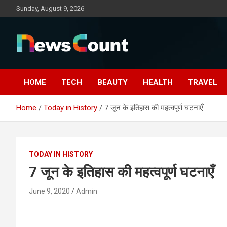
Skip
Sunday, August 9, 2026
to
content
HOME
TECH
BEAUTY
HEALTH
TRAVEL
Home
Today in History
7 जून के इतिहास की महत्वपूर्ण घटनाएँ
TODAY IN HISTORY
7 जून के इतिहास की महत्वपूर्ण घटनाएँ
June 9, 2020
Admin