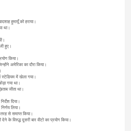
ादशाह हुमायूँ को हराया।
िया था।
 थी।
ाजी हुए।
 प्रयोग किया।
िन्होंने अमेरिका का दौरा किया।
।
 स्टेडियम में खेला गया।
छोड़ा गया था।
 ख़िताब जीता था।
 निर्देश दिया।
 निर्णय लिया।
 तरह से समाप्त किया।
 देने के विरुद्ध दूसरी बार वीटो का प्रयोग किया।