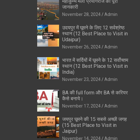
महाकुम्भ मेला प्रयागराज की पूरी
जानकारी
November 28, 2024
Admin
उदयपुर में घूमने के लिए 12 सर्वश्रेष्ठ
स्थान (12 Best Place to Visit in
Udaipur)
November 26, 2024
Admin
भारत में सर्दियों में घूमने के 12 सर्वोच्तम
स्थान (12 Best Place to Visit in
India)
November 23, 2024
Admin
BA की full form और BA से करियर
कैसे बनाये।
November 17, 2024
Admin
जयपुर घूमने की 15 सबसे अच्छी जगह
(15 Best Place to Visit in
Jaipur)
November 14, 2024
Admin