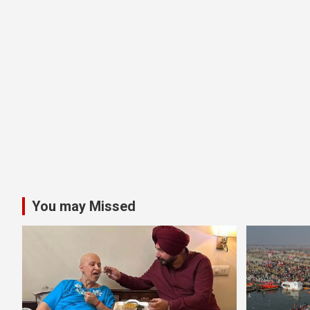
You may Missed