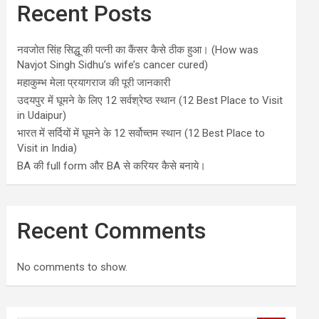
Recent Posts
नवजोत सिंह सिद्धू की पत्नी का कैंसर कैसे ठीक हुआ। (How was
Navjot Singh Sidhu’s wife’s cancer cured)
महाकुम्भ मेला प्रयागराज की पूरी जानकारी
उदयपुर में घूमने के लिए 12 सर्वश्रेष्ठ स्थान (12 Best Place to Visit
in Udaipur)
भारत में सर्दियों में घूमने के 12 सर्वोच्तम स्थान (12 Best Place to
Visit in India)
BA की full form और BA से करियर कैसे बनाये।
Recent Comments
No comments to show.