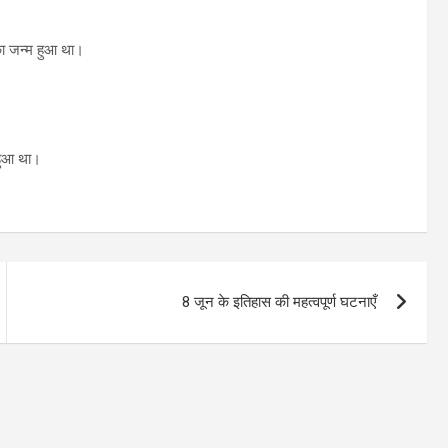
 का जन्म हुआ था।
 हुआ था।
8 जून के इतिहास की महत्वपूर्ण घटनाएँ