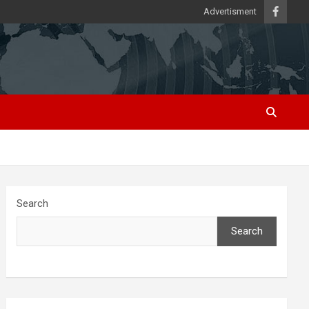
Advertisment
Search
Search