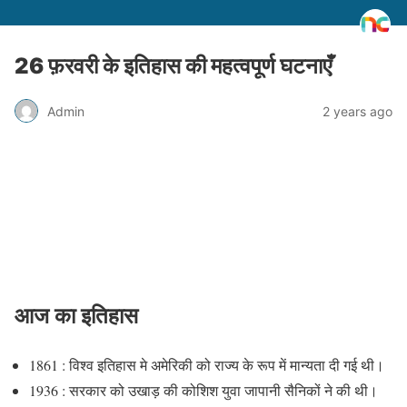
26 फ़रवरी के इतिहास की महत्वपूर्ण घटनाएँ
Admin
2 years ago
आज का इतिहास
1861 : विश्व इतिहास मे अमेरिकी को राज्य के रूप में मान्यता दी गई थी।
1936 : सरकार को उखाड़ की कोशिश युवा जापानी सैनिकों ने की थी।