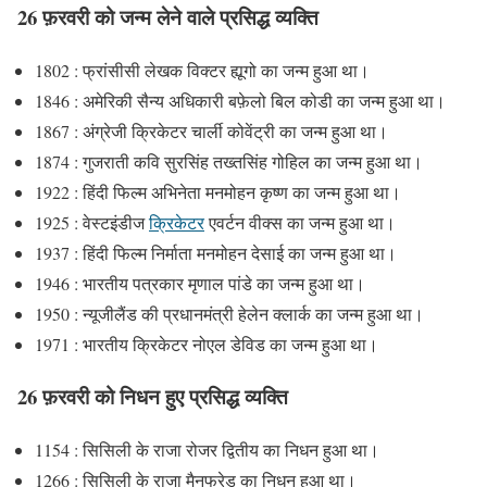
26 फ़रवरी को जन्म लेने वाले प्रसिद्ध व्यक्ति
1802 : फ्रांसीसी लेखक विक्टर ह्यूगो का जन्म हुआ था।
1846 : अमेरिकी सैन्य अधिकारी बफ़ेलो बिल कोडी का जन्म हुआ था।
1867 : अंग्रेजी क्रिकेटर चार्ली कोवेंट्री का जन्म हुआ था।
1874 : गुजराती कवि सुरसिंह तख्तसिंह गोहिल का जन्म हुआ था।
1922 : हिंदी फिल्म अभिनेता मनमोहन कृष्ण का जन्म हुआ था।
1925 : वेस्टइंडीज
क्रिकेटर
एवर्टन वीक्स का जन्म हुआ था।
1937 : हिंदी फिल्म निर्माता मनमोहन देसाई का जन्म हुआ था।
1946 : भारतीय पत्रकार मृणाल पांडे का जन्म हुआ था।
1950 : न्यूजीलैंड की प्रधानमंत्री हेलेन क्लार्क का जन्म हुआ था।
1971 : भारतीय क्रिकेटर नोएल डेविड का जन्म हुआ था।
26 फ़रवरी को निधन हुए प्रसिद्ध व्यक्ति
1154 : सिसिली के राजा रोजर द्वितीय का निधन हुआ था।
1266 : सिसिली के राजा मैनफ्रेड का निधन हुआ था।