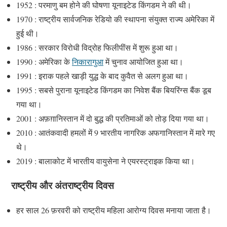
1952 : परमाणु बम होने की घोषणा यूनाइटेड किंगडम ने की थी।
1970 : राष्ट्रीय सार्वजनिक रेडियो की स्थापना संयुक्त राज्य अमेरिका में
हुई थी।
1986 : सरकार विरोधी विद्रोह फिलीपींस में शुरू हुआ था।
1990 : अमेरिका के
निकारागुआ
में चुनाव आयोजित हुआ था।
1991 : इराक पहले खाड़ी युद्ध के बाद कुवैत से अलग हुआ था।
1995 : सबसे पुराना यूनाइटेड किंगडम का निवेश बैंक बियरिंग्स बैंक डूब
गया था।
2001 : अफ़ग़ानिस्तान में दो बुद्ध की प्रतिमाओं को तोड़ दिया गया था।
2010 : आतंकवादी हमलों में 9 भारतीय नागरिक अफगानिस्तान में मारे गए
थे।
2019 : बालाकोट में भारतीय वायुसेना ने एयरस्ट्राइक किया था।
राष्ट्रीय और अंतराष्ट्रीय दिवस
हर साल 26 फ़रवरी को राष्ट्रीय महिला आरोग्य दिवस मनाया जाता है।