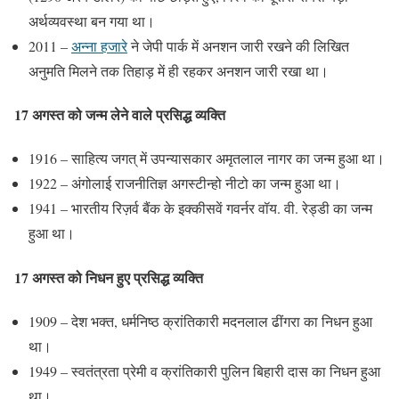
अर्थव्यवस्था बन गया था।
2011 –
अन्ना हजारे
ने जेपी पार्क में अनशन जारी रखने की लिखित
अनुमति मिलने तक तिहाड़ में ही रहकर अनशन जारी रखा था।
17 अगस्त को जन्म लेने वाले प्रसिद्ध व्यक्ति
1916 – साहित्य जगत् में उपन्यासकार अमृतलाल नागर का जन्म हुआ था।
1922 – अंगोलाई राजनीतिज्ञ अगस्टीन्हो नीटो का जन्म हुआ था।
1941 – भारतीय रिज़र्व बैंक के इक्कीसवें गवर्नर वॉय. वी. रेड्डी का जन्म
हुआ था।
17 अगस्त को निधन हुए प्रसिद्ध व्यक्ति
1909 – देश भक्त, धर्मनिष्ठ क्रांतिकारी मदनलाल ढींगरा का निधन हुआ
था।
1949 – स्वतंत्रता प्रेमी व क्रांतिकारी पुलिन बिहारी दास का निधन हुआ
था।