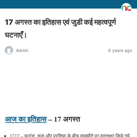
17 अगस्त का इतिहास एवं जुडी कई महत्वपूर्ण
घटनाएँ।
Admin
6 years ago
आज का इतिहास
– 17 अगस्त
1717 – फ्रांस, रूस और प्रशिया के बीच समझौते पर हस्ताक्षर किये गये