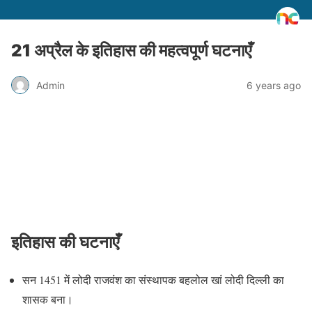
21 अप्रैल के इतिहास की महत्वपूर्ण घटनाएँ
Admin
6 years ago
इतिहास की घटनाएँ
सन 1451 में लोदी राजवंश का संस्थापक बहलोल खां लोदी दिल्ली का
शासक बना।