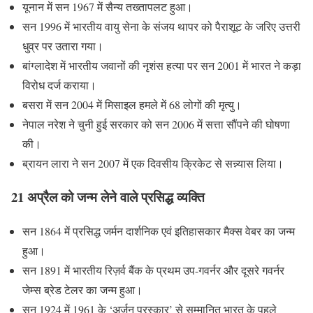
यूनान में सन 1967 में सैन्य तख्तापलट हुआ।
सन 1996 में भारतीय वायु सेना के संजय थापर को पैराशूट के जरिए उत्तरी
धुव्र पर उतारा गया।
बांग्लादेश में भारतीय जवानों की नृशंस हत्या पर सन 2001 में भारत ने कड़ा
विरोध दर्ज कराया।
बसरा में सन 2004 में मिसाइल हमले में 68 लोगों की मृत्यु।
नेपाल नरेश ने चुनी हुई सरकार को सन 2006 में सत्ता सौंपने की घोषणा
की।
ब्रायन लारा ने सन 2007 में एक दिवसीय क्रिकेट से सन्न्यास लिया।
21 अप्रैल को जन्म लेने वाले प्रसिद्ध व्यक्ति
सन 1864 में प्रसिद्ध जर्मन दार्शनिक एवं इतिहासकार मैक्स वेबर का जन्म
हुआ।
सन 1891 में भारतीय रिज़र्व बैंक के प्रथम उप-गवर्नर और दूसरे गवर्नर
जेम्स ब्रेड टेलर का जन्म हुआ।
सन 1924 में 1961 के ‘अर्जुन पुरस्कार’ से सम्मानित भारत के पहले