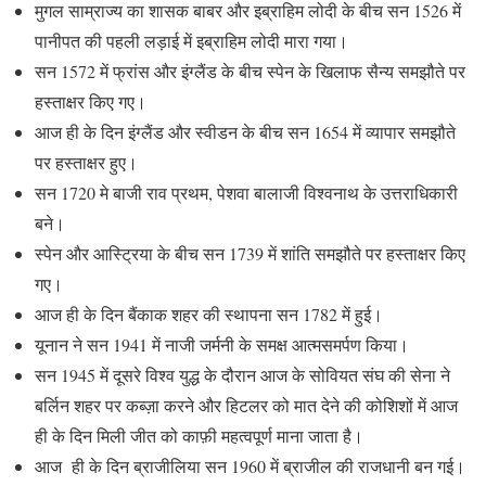
मुगल साम्राज्य का शासक बाबर और इब्राहिम लोदी के बीच सन 1526 में
पानीपत की पहली लड़ाई में इब्राहिम लोदी मारा गया।
सन 1572 में फ्रांस और इंग्लैंड के बीच स्पेन के खिलाफ सैन्य समझौते पर
हस्ताक्षर किए गए।
आज ही के दिन इंग्लैंड और स्वीडन के बीच सन 1654 में व्यापार समझौते
पर हस्ताक्षर हुए।
सन 1720 मे बाजी राव प्रथम, पेशवा बालाजी विश्वनाथ के उत्तराधिकारी
बने।
स्पेन और आस्ट्रिया के बीच सन 1739 में शांति समझौते पर हस्ताक्षर किए
गए।
आज ही के दिन बैंकाक शहर की स्थापना सन 1782 में हुई।
यूनान ने सन 1941 में नाजी जर्मनी के समक्ष आत्मसमर्पण किया।
सन 1945 में दूसरे विश्व युद्ध के दौरान आज के सोवियत संघ की सेना ने
बर्लिन शहर पर कब्ज़ा करने और हिटलर को मात देने की कोशिशों में आज
ही के दिन मिली जीत को काफ़ी महत्वपूर्ण माना जाता है।
आज ही के दिन ब्राजीलिया सन 1960 में ब्राजील की राजधानी बन गई।