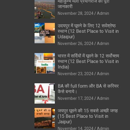
महाकुम्भ मेला प्रयागराज की पूरी
जानकारी
November 28, 2024
Admin
उदयपुर में घूमने के लिए 12 सर्वश्रेष्ठ
स्थान (12 Best Place to Visit in
Udaipur)
November 26, 2024
Admin
भारत में सर्दियों में घूमने के 12 सर्वोच्तम
स्थान (12 Best Place to Visit in
India)
November 23, 2024
Admin
BA की full form और BA से करियर
कैसे बनाये।
November 17, 2024
Admin
जयपुर घूमने की 15 सबसे अच्छी जगह
(15 Best Place to Visit in
Jaipur)
November 14, 2024
Admin