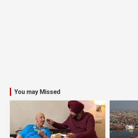
You may Missed