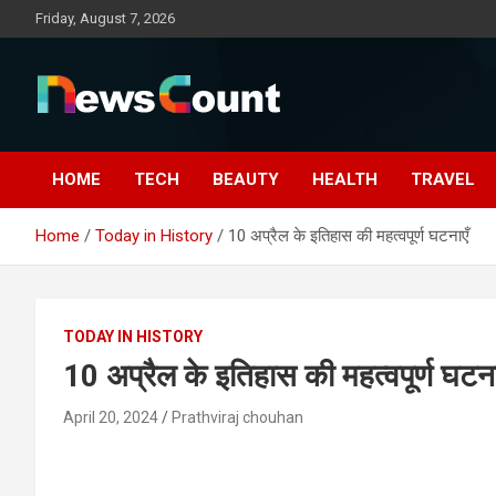
Skip
Friday, August 7, 2026
to
content
HOME
TECH
BEAUTY
HEALTH
TRAVEL
Home
Today in History
10 अप्रैल के इतिहास की महत्वपूर्ण घटनाएँ
TODAY IN HISTORY
10 अप्रैल के इतिहास की महत्वपूर्ण घटना
April 20, 2024
Prathviraj chouhan