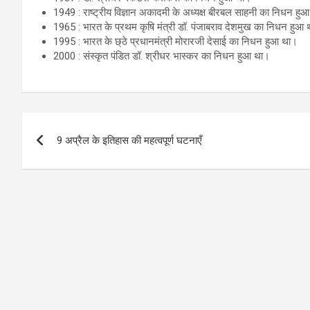
1949 : राष्ट्रीय विज्ञान अकादमी के अध्यक्ष बीरबल साहनी का निधन हु
1965 : भारत के प्रथम कृषि मंत्री डॉ. पंजाबराव देशमुख का निधन हुआ
1995 : भारत के छ्ठे प्रधानमंत्री मोरारजी देसाई का निधन हुआ था।
2000 : संस्कृत पंडित डॉ. श्रीधर भास्कर का निधन हुआ था।
Post
9 अप्रैल के इतिहास की महत्वपूर्ण घटनाएँ
navigation