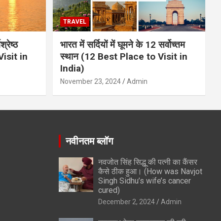
TRAVEL
्रेष्ठ
भारत में सर्दियों में घूमने के 12 सर्वोच्तम
isit in
स्थान (12 Best Place to Visit in
India)
November 23, 2024
Admin
नवीनतम ब्लॉग
नवजोत सिंह सिद्धू की पत्नी का कैंसर
कैसे ठीक हुआ। (How was Navjot
Singh Sidhu’s wife’s cancer
cured)
December 2, 2024
Admin