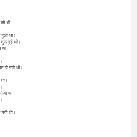
ा की थी।
त हुआ था।
शुरू हुई थी।
या था।
ा।
मौत हो गयी थी।
ा था।
ा।
 किया था।
ी।
हो गयी थी।