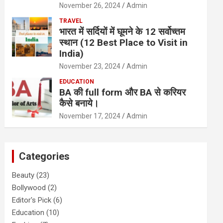
November 26, 2024
Admin
TRAVEL
भारत में सर्दियों में घूमने के 12 सर्वोच्तम
स्थान (12 Best Place to Visit in
India)
November 23, 2024
Admin
EDUCATION
BA की full form और BA से करियर
कैसे बनाये।
November 17, 2024
Admin
Categories
Beauty
(23)
Bollywood
(2)
Editor's Pick
(6)
Education
(10)