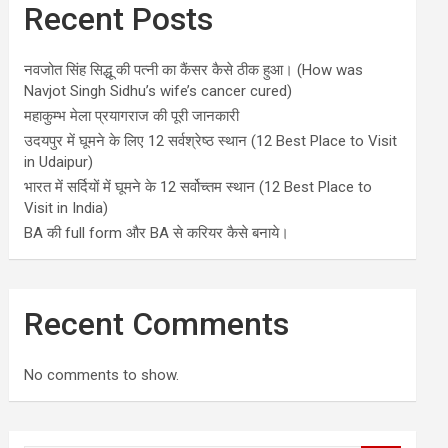
Recent Posts
नवजोत सिंह सिद्धू की पत्नी का कैंसर कैसे ठीक हुआ। (How was
Navjot Singh Sidhu’s wife’s cancer cured)
महाकुम्भ मेला प्रयागराज की पूरी जानकारी
उदयपुर में घूमने के लिए 12 सर्वश्रेष्ठ स्थान (12 Best Place to Visit
in Udaipur)
भारत में सर्दियों में घूमने के 12 सर्वोच्तम स्थान (12 Best Place to
Visit in India)
BA की full form और BA से करियर कैसे बनाये।
Recent Comments
No comments to show.