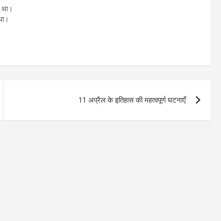
आ था।
 था।
11 अप्रैल के इतिहास की महत्वपूर्ण घटनाएँ