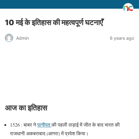
10 मई के इतिहास की महत्वपूर्ण घटनाएँ
Admin
6 years ago
आज का इतिहास
1526 : बाबर ने
पानीपत
की पहली लड़ाई में जीत के बाद भारत की
राजधानी अकबराबाद (आगरा) में प्रवेश किया।