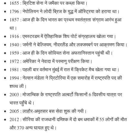
1655 : ब्रिटिश सेना ने जमैका पर कब्ज़ा किया।
1796 : नेपोलियन ने लोदी ब्रिज के युद्ध में ऑस्ट्रिया को हराया था।
1857 : आज ही के दिन भारत का प्रथम स्वतंत्रता संग्राम आरंभ हुआ
था।
1916 : एमस्टरडम में ऐतिहासिक शिप पोर्ट संग्रहालय खोला गया।
1940 : जर्मनी ने बेल्जियम, नीदरलैंड और लक्जमबर्ग पर आक्रमण किया।
1959 : आज ही के दिन सोवियत सेना अफग़ानिस्तान पहुंची थी।
1972 : अमेरिका ने नेवादा में परमाणु परीक्षण किया।
1981 : पहली बार वर्तमान मुंबई में रात में क्रिकेट मैच खेला गया था।
1994 : नेल्सन मंडेला ने प्रिटोरिया में एक समारोह में राष्ट्रपति पद की
शपथ ली।
2003 : मोजाम्बिक के राष्ट्रपति अल्बर्टो फिसानों 6 दिवसीय यात्रा पर
भारत पहुँचे थे।
2005 : लाहौर-अमृतसर बस सेवा शुरू की गयी।
2012 : सीरिया की राजधानी दमिश्क में दो बम धमाकों में 55 लोगों की मौत
और 370 अन्य घायल हुए थे।