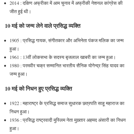
2014 : दक्षिण अफ्रीका में आम चुनाव में अफ्रीकी नेशनल कांग्रेस की
जीत हुई थी।
10 मई को जन्म लेने वाले प्रसिद्ध व्यक्ति
1905 : प्रसिद्ध गायक, संगीतकार और अभिनेता पंकज मलिक का जन्म
हुआ।
1961 : 13वीं लोकसभा के सदस्य बृजलाल खाबरी का जन्म हुआ।
1980 : परमवीर चक्र सम्मानित भारतीय सैनिक योगेन्द्र सिंह यादव का
जन्म हुआ।
10 मई को निधन हुए प्रसिद्ध व्यक्ति
1922 : महाराष्ट्र के प्रसिद्ध समाज सुधारक छत्रपति साहू महाराज का
निधन हुआ।
1936 : प्रसिद्ध राष्ट्रवादी मुस्लिम नेता मुख़्तार अहमद अंसारी का निधन
हुआ।