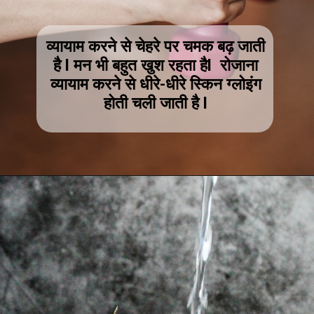
व्यायाम करने से चेहरे पर चमक बढ़ जाती
है l मन भी बहुत खुश रहता हैl रोजाना
व्यायाम करने से धीरे-धीरे स्किन ग्लोइंग
होती चली जाती है l