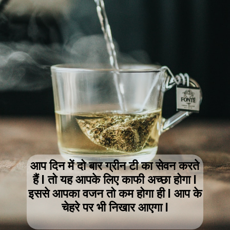
आप दिन में दो बार ग्रीन टी का सेवन करते
हैं l तो यह आपके लिए काफी अच्छा होगा l
इससे आपका वजन तो कम होगा ही l आप के
चेहरे पर भी निखार आएगा l