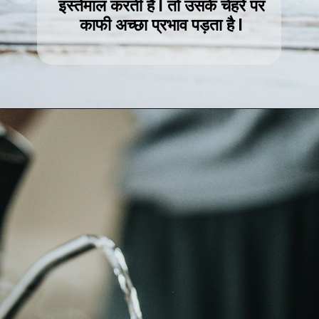
इस्तेमाल करती हैं l तो उसके चेहरे पर
काफी अच्छा प्रभाव पड़ता है l