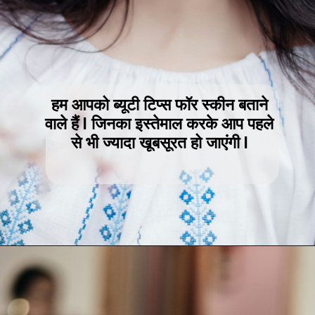
हम आपको ब्यूटी टिप्स फॉर स्कीन बताने
वाले हैं l जिनका इस्तेमाल करके आप पहले
से भी ज्यादा खूबसूरत हो जाएंगी l