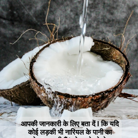
आपकी जानकारी के लिए बता दें l कि यदि
कोई लड़की भी नारियल के पानी का