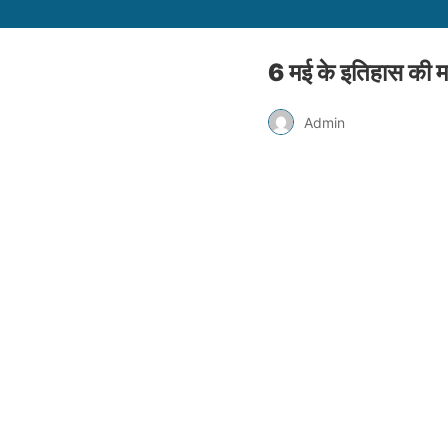
6 मई के इतिहास की मह
Admin