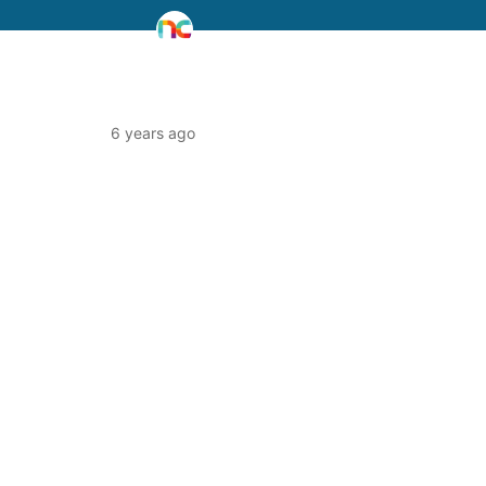
6 years ago