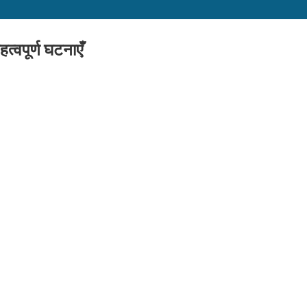
त्वपूर्ण घटनाएँ