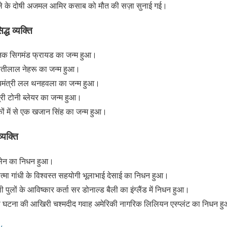
 हमले के दोषी अजमल आमिर कसाब को मौत की सज़ा सुनाई गई।
द्ध व्यक्ति
ञानिक सिगमंड फ्रायड का जन्म हुआ।
मोतीलाल नेहरू का जन्म हुआ।
ख्यमंत्री लल थनहवला का जन्म हुआ।
ंत्री टोनी ब्लेयर का जन्म हुआ।
ाकों में से एक खजान सिंह का जन्म हुआ।
्यक्ति
नसेन का निधन हुआ।
्मा गांधी के विश्वस्त सहयोगी भूलाभाई देसाई का निधन हुआ।
 बैली पुलों के आविष्कार कर्ता सर डोनाल्ड बैली का इंग्लैंड में निधन हुआ।
की घटना की आखिरी चश्मदीद गवाह अमेरिकी नागरिक लिलियन एस्प्लंट का निधन ह
y