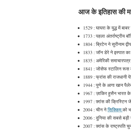
आज के इतिहास की महत
1529 : घाघरा के युद्ध में ब
1733 : पहला अंतर्राष्ट्रीय ब
1804 : ब्रिटेन ने सुरीनाम द्
1833 : जॉन डेरे ने इस्पात 
1835 : अमेरिकी समाचारपत्र न
1841 : जोसेफ स्टालिन रूस क
1889 : फ्रांस की राजधानी प
1944 : पुणे के आगा खान पैलेस
1967 : ज़ाकिर हुसैन भारत के 
1997 : फ़्रांस की क्रिस्टिन 
2004 : चीन ने
सिक्किम
को भ
2006 : दुनिया की सबसे बड़ी 
2007 : फ़्रांस के राष्ट्रपति 