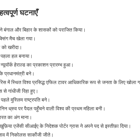
्वपूर्ण घटनाएँ
ाबर ने बंगाल और बिहार के शासकों को पराजित किया।
ॉक्सिंग मैच खेला गया।
वीप को खरीदा।
का पहला हल बनाया।
्यूयॉर्क हेराल्ड का प्रकाशन प्रारम्भ हुआ।
े प्रधानमंत्री बने।
ेरिस में स्थित विश्व प्रसिद्ध एफिल टावर आधिकारिक रूप से जनता के लिए खोला 
 से गांधीजी रिहा हुए।
पहले मुस्लिम राष्ट्रपति बने।
जेनिन ध्रुव पर पैदल पहुँचने वाली विश्व की प्रथम महिला बनी।
ारत का अंग माना।
खुफ़िया एजेंसी सीआईए के निदेशक पोर्टर ग्रास ने अपने पद से इस्तीफ़ा दिया।
चुनाव में निकोलस सार्कोजी जीते।