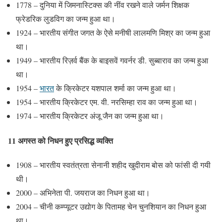
1778 – दुनिया में जिमनास्‍टिक्‍स की नींव रखने वाले जर्मन शिक्षक
फ्रेडरिक लुडविग का जन्म हुआ था।
1924 – भारतीय संगीत जगत के ऐसे मनीषी लालमणि मिश्र का जन्म हुआ
था।
1949 – भारतीय रिज़र्व बैंक के बाइसवें गवर्नर डी. सुब्बाराव का जन्म हुआ
था।
1954 –
भारत
के क्रिकेटर यशपाल शर्मा का जन्म हुआ था।
1954 – भारतीय क्रिकेटर एम. वी. नरसिम्हा राव का जन्म हुआ था।
1974 – भारतीय क्रिकेटर अंजू जैन का जन्म हुआ था।
11 अगस्त को निधन हुए प्रसिद्ध व्यक्ति
1908 – भारतीय स्वतंत्रता सेनानी शहीद खुदीराम बोस को फांसी दी गयी
थी।
2000 – अभिनेता पी. जयराज का निधन हुआ था।
2004 – चीनी कम्प्यूटर उद्योग के पितामह चेन चुनशियान का निधन हुआ
था।