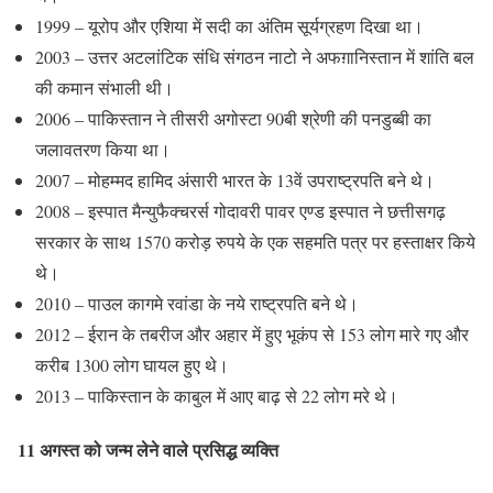
1999 – यूरोप और एशिया में सदी का अंतिम सूर्यग्रहण दिखा था।
2003 – उत्तर अटलांटिक संधि संगठन नाटो ने अफग़ानिस्तान में शांति बल
की कमान संभाली थी।
2006 – पाकिस्तान ने तीसरी अगोस्टा 90बी श्रेणी की पनडुब्बी का
जलावतरण किया था।
2007 – मोहम्मद हामिद अंसारी भारत के 13वें उपराष्ट्रपति बने थे।
2008 – इस्पात मैन्युफैक्चरर्स गोदावरी पावर एण्ड इस्पात ने छत्तीसगढ़
सरकार के साथ 1570 करोड़ रुपये के एक सहमति पत्र पर हस्ताक्षर किये
थे।
2010 – पाउल कागमे रवांडा के नये राष्ट्रपति बने थे।
2012 – ईरान के तबरीज और अहार में हुए भूकंप से 153 लोग मारे गए और
करीब 1300 लोग घायल हुए थे।
2013 – पाकिस्तान के काबुल में आए बाढ़ से 22 लोग मरे थे।
11 अगस्त को जन्म लेने वाले प्रसिद्ध व्यक्ति