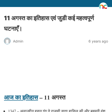
11 अगस्त का इतिहास एवं जुडी कई महत्वपूर्ण
घटनाएँ।
Admin
6 years ago
आज का इतिहास
– 11 अगस्त
1347 – अलाउद्दीन हसन गंगू ने राजसी सत्ता हासिल की और बहमनी वंश